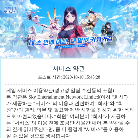
서비스 약관
포스트 시간: 2020-10-10 15:45:28
게임 서비스 이용약관(광고성 알림 수신동의 포함)
본 약관은 Sky Entertainment Network Limited(이하 “회사”)
가 제공하는 “서비스”의 이용과 관련하여 “회사”와 ”회
원”간의 권리, 의무 및 필요한 제반 사항을 정하기 위한 목적
으로 마련되었습니다. “회원” 여러분이 “회사”가 제공하
는 “서비스”의 이용 전에 조금만 시을간 내어 본 약관을 주
의 깊게 읽어주신다면, 좀 더 즐겁게 “서비스”를 이용하
실 수 있을 것으로 생각합니다.